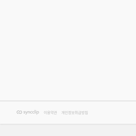
이용약관
개인정보취급방침