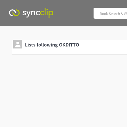
Lists following OKDITTO