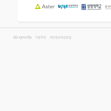
이용약관
개인정보취급방침