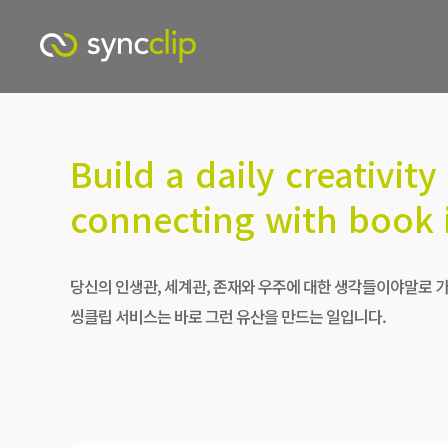
Build a daily creativit
connecting with book 
당신의 인생관, 세계관, 존재와 우주에 대한 생각들이야말로 
씽클립 서비스는 바로 그런 유산을 만드는 일입니다.