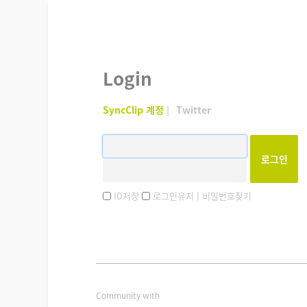
Login
SyncClip 계정
|
Twitter
ID저장
로그인유지
| 비밀번호찾기
Community with