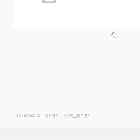
이용약관
개인정보취급방침