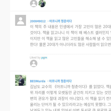
200849012
- 아프니까 청춘이다
이 책의 주 내용은 인생에서 가장 고민이 많은 20
것이다. 책을 읽고나니 이 책이 왜 베스트 셀러인지 
이지만 이 책을 읽고 많은 고민들을 해소해 낼 수 있
한다! 물론 20대가 아니더라도 많은 사람들이 읽으면
Liked by
pgm
BEOMurda
- 아프니까 청춘이다
김남도 교수의 《아프니까 청춘이다》를 읽었다. 책을 
위 자리를 이렇게 오랫동안 굳건히 지키고 있는 것인
변의 권유가 절대 과장이 아니었다. 이 책을 읽기 전
울리는 단어가 될 수 있으리라고는 예상치 못했다. 
남겨두고 있는 내게 있어서 이번 독서로 큰 위로와 공