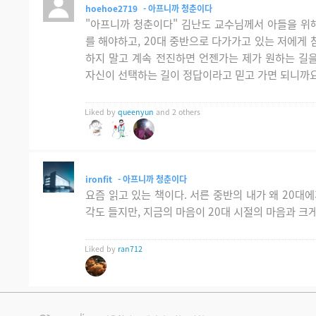
hoehoe2719
- 아프니까 청춘이다
"아프니까 청춘이다" 김난도 교수님께서 아들을 위해
를 해야하고, 20대 중반으로 다가가고 있는 저에게 
하지 말고 계속 전진하면 언젠가는 제가 원하는 길을
자신이 선택하는 길이 정답이라고 믿고 가면 되니까
Liked by
queenyun
and 2 others
ironfit
- 아프니까 청춘이다
요즘 읽고 있는 책이다. 서른 중반의 내가 왜 20대
각도 들지만, 지금의 마음이 20대 시절의 마음과 크
Liked by
ran712