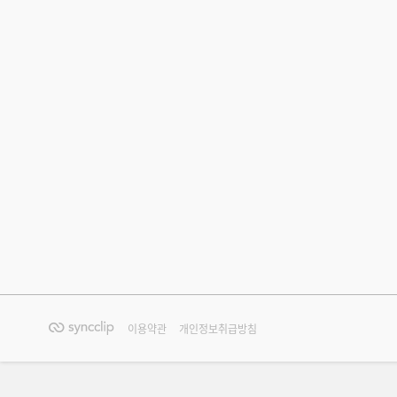
이용약관
개인정보취급방침