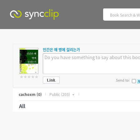
인간은 왜 병에 걸리는가
Send to:
cachoxm
(0)
Public
(203)
All