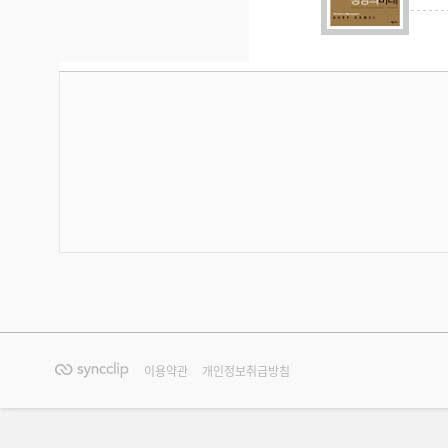
이용약관
개인정보취급방침