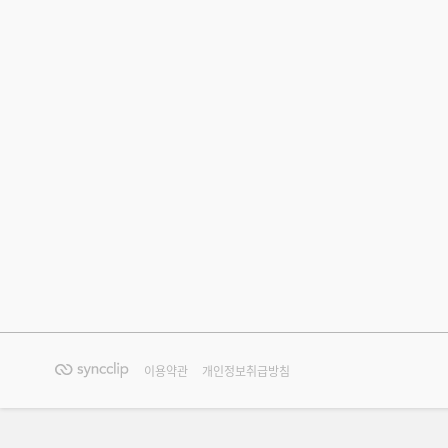
이용약관
개인정보취급방침