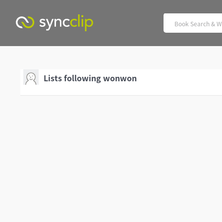
Lists following wonwon